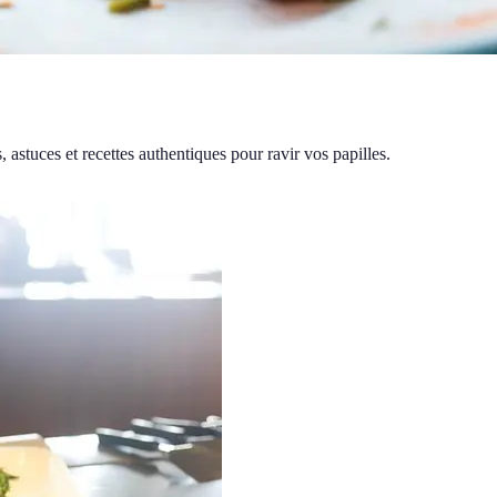
 astuces et recettes authentiques pour ravir vos papilles.