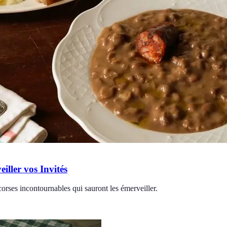
ller vos Invités
orses incontournables qui sauront les émerveiller.