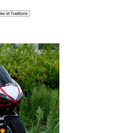
es et Traditions