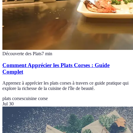
Découverte des Plats
7
min
Comment Apprécier les Plats Corses : Guide
Complet
Apprenez à apprécier les plats corses à travers ce guide pratique qui
explore la richesse de la cuisine de l'île de beauté.
plats corses
cuisine corse
Jul 30