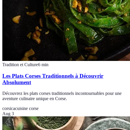
Tradition et Culture
6
min
Les Plats Corses Traditionnels à Découvrir
Absolument
Découvrez les plats corses traditionnels incontournables pour une
aventure culinaire unique en Corse.
corsica
cuisine corse
Aug 3