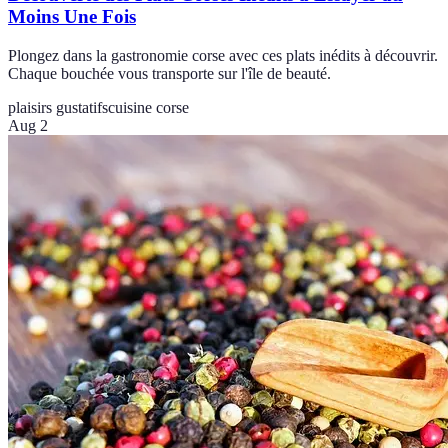
Moins Une Fois
Plongez dans la gastronomie corse avec ces plats inédits à découvrir.
Chaque bouchée vous transporte sur l'île de beauté.
plaisirs gustatifs
cuisine corse
Aug 2