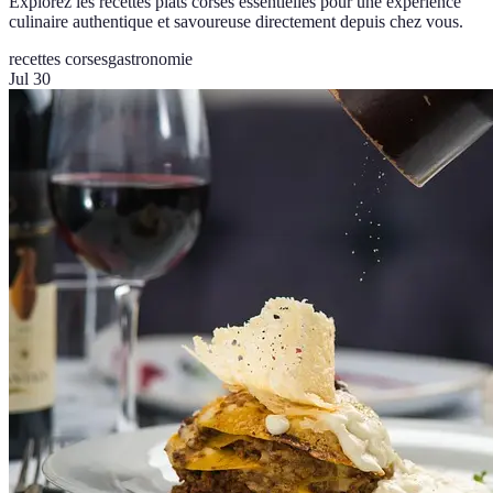
Explorez les recettes plats corses essentielles pour une expérience
culinaire authentique et savoureuse directement depuis chez vous.
recettes corses
gastronomie
Jul 30