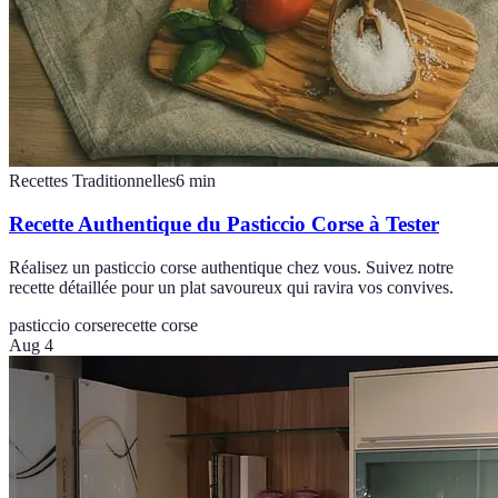
Recettes Traditionnelles
6
min
Recette Authentique du Pasticcio Corse à Tester
Réalisez un pasticcio corse authentique chez vous. Suivez notre
recette détaillée pour un plat savoureux qui ravira vos convives.
pasticcio corse
recette corse
Aug 4