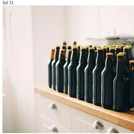
Jul 31