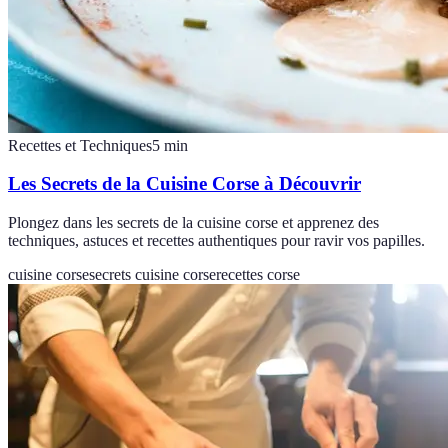
Recettes et Techniques
5
min
Les Secrets de la Cuisine Corse à Découvrir
Plongez dans les secrets de la cuisine corse et apprenez des
techniques, astuces et recettes authentiques pour ravir vos papilles.
cuisine corse
secrets cuisine corse
recettes corse