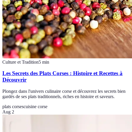
Culture et Tradition
5
min
Les Secrets des Plats Corses : Histoire et Recettes à
Découvrir
Plongez dans l'univers culinaire corse et découvrez les secrets bien
gardés de ses plats traditionnels, riches en histoire et saveurs.
plats corses
cuisine corse
Aug 2