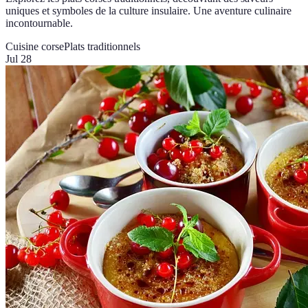
uniques et symboles de la culture insulaire. Une aventure culinaire
incontournable.
Cuisine corse
Plats traditionnels
Jul 28