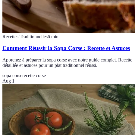
Recettes Traditionnelles
6
min
Comment Réussir la Sopa Corse : Recette et Astuces
Apprenez à préparer la sopa corse avec notre guide complet. Recette
détaillée et astuces pour un plat traditionnel réussi.
sopa corse
recette corse
Aug 1