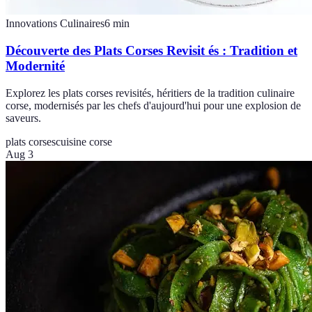
Innovations Culinaires
6
min
Découverte des Plats Corses Revisit és : Tradition et
Modernité
Explorez les plats corses revisités, héritiers de la tradition culinaire
corse, modernisés par les chefs d'aujourd'hui pour une explosion de
saveurs.
plats corses
cuisine corse
Aug 3