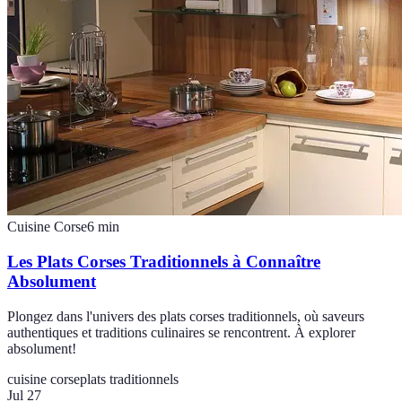
Cuisine Corse
6
min
Les Plats Corses Traditionnels à Connaître
Absolument
Plongez dans l'univers des plats corses traditionnels, où saveurs
authentiques et traditions culinaires se rencontrent. À explorer
absolument!
cuisine corse
plats traditionnels
Jul 27