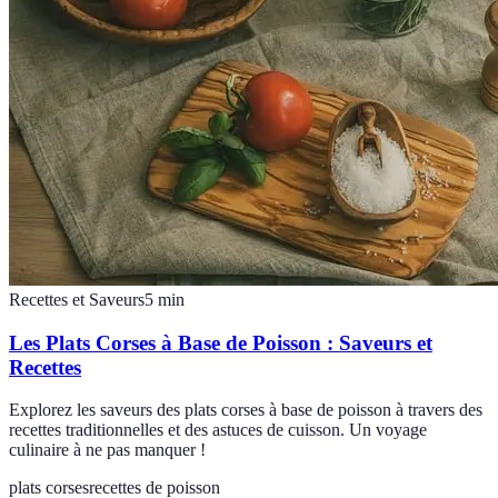
Recettes et Saveurs
5
min
Les Plats Corses à Base de Poisson : Saveurs et
Recettes
Explorez les saveurs des plats corses à base de poisson à travers des
recettes traditionnelles et des astuces de cuisson. Un voyage
culinaire à ne pas manquer !
plats corses
recettes de poisson