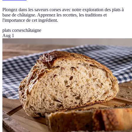
Plongez dans les saveurs corses avec notre exploration des plats à
base de châtaigne. Apprenez les recettes, les traditions et
l'importance de cet ingrédient.
plats corses
châtaigne
Aug 1