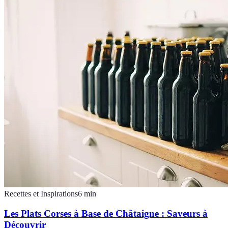
Recettes et Inspirations
6
min
Les Plats Corses à Base de Châtaigne : Saveurs à
Découvrir