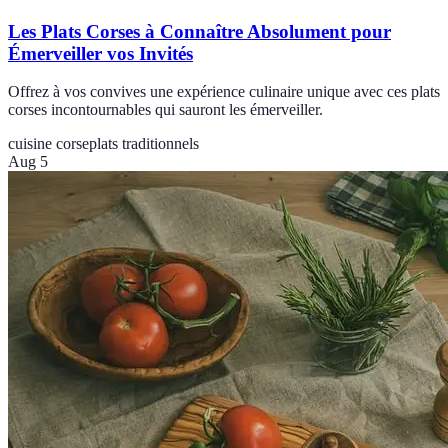
Les Plats Corses à Connaître Absolument pour
Émerveiller vos Invités
Offrez à vos convives une expérience culinaire unique avec ces plats
corses incontournables qui sauront les émerveiller.
cuisine corse
plats traditionnels
Aug 5