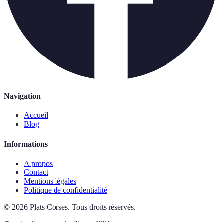
Navigation
Accueil
Blog
Informations
A propos
Contact
Mentions légales
Politique de confidentialité
©
2026
Plats Corses
.
Tous droits réservés.