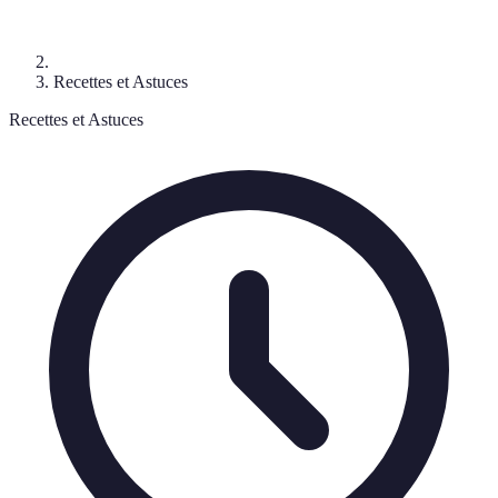
Recettes et Astuces
Recettes et Astuces