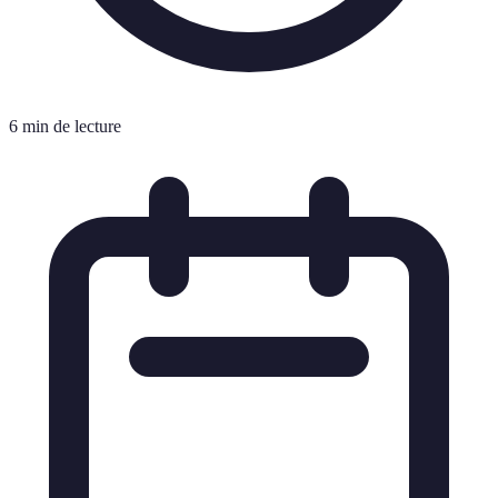
6 min de lecture