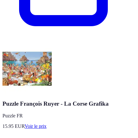
Puzzle François Ruyer - La Corse Grafika
Puzzle FR
15.95
EUR
Voir le prix