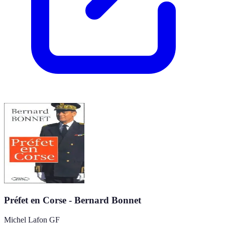
Préfet en Corse - Bernard Bonnet
Michel Lafon GF