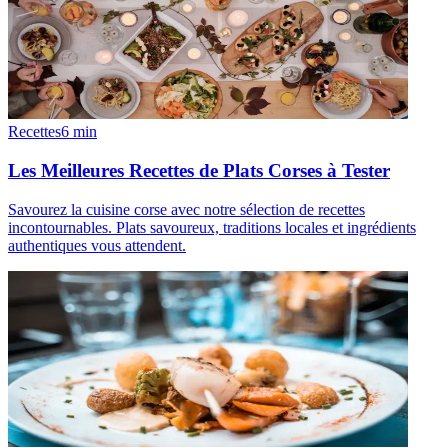
Recettes
6
min
Les Meilleures Recettes de Plats Corses à Tester
Savourez la cuisine corse avec notre sélection de recettes
incontournables. Plats savoureux, traditions locales et ingrédients
authentiques vous attendent.