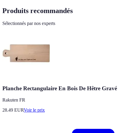
Produits recommandés
Sélectionnés par nos experts
Planche Rectangulaire En Bois De Hêtre Gravé
Rakuten FR
28.49
EUR
Voir le prix