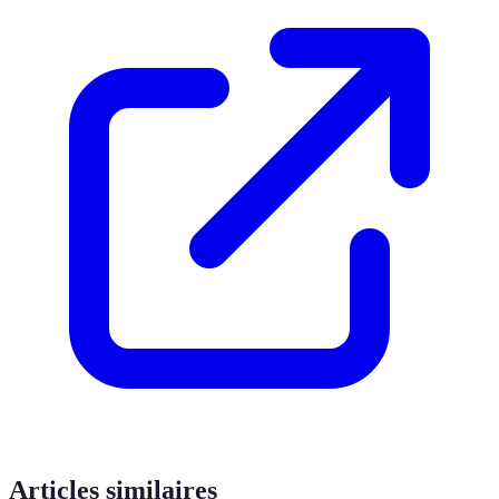
Articles similaires