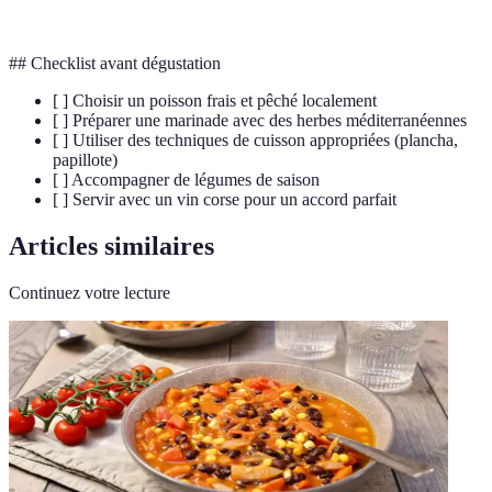
conserver les saveurs.
## Checklist avant dégustation
[ ] Choisir un poisson frais et pêché localement
[ ] Préparer une marinade avec des herbes méditerranéennes
[ ] Utiliser des techniques de cuisson appropriées (plancha,
papillote)
[ ] Accompagner de légumes de saison
[ ] Servir avec un vin corse pour un accord parfait
Articles similaires
Continuez votre lecture