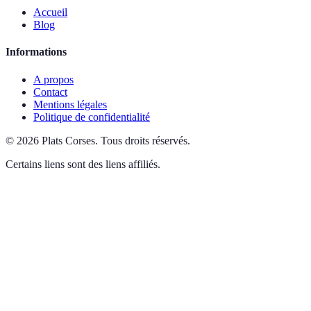
Accueil
Blog
Informations
A propos
Contact
Mentions légales
Politique de confidentialité
©
2026
Plats Corses
.
Tous droits réservés.
Certains liens sont des liens affiliés.