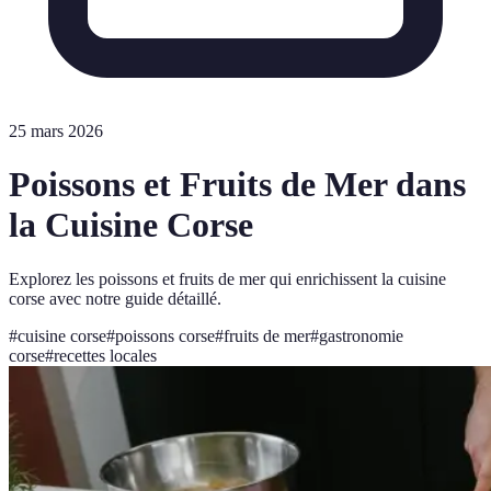
25 mars 2026
Poissons et Fruits de Mer dans
la Cuisine Corse
Explorez les poissons et fruits de mer qui enrichissent la cuisine
corse avec notre guide détaillé.
#
cuisine corse
#
poissons corse
#
fruits de mer
#
gastronomie
corse
#
recettes locales