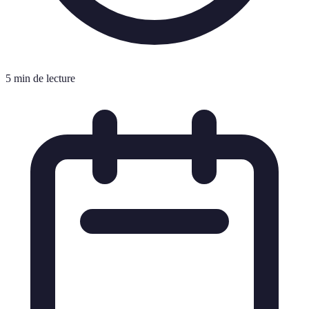
5 min de lecture