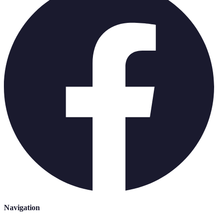
Navigation