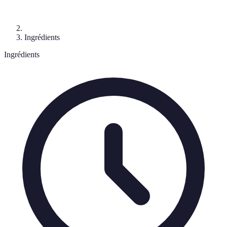
Ingrédients
Ingrédients