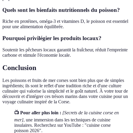
Quels sont les bienfaits nutritionnels du poisson?
Riche en protéines, oméga-3 et vitamines D, le poisson est essentiel
pour une alimentation équilibrée.
Pourquoi privilégier les produits locaux?
Soutenir les pêcheurs locaux garantit la fraîcheur, réduit l'empreinte
carbone et stimule l'économie locale.
Conclusion
Les poissons et fruits de mer corses sont bien plus que de simples
ingrédients; ils sont le reflet d'une tradition riche et d'une culture
culinaire qui valorise la simplicité et le goût naturel. À votre tour de
découvrir et d'intégrer ces trésors marins dans votre cuisine pour un
voyage culinaire inspiré de la Corse.
📺 Pour aller plus loin :
[Secrets de la cuisine corse en
mer]
, une immersion dans les techniques de cuisine
insulaires. Recherchez sur YouTube : "cuisine corse
poisson 2026".