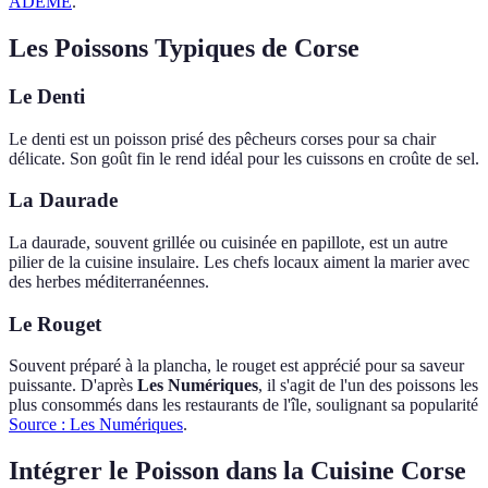
ADEME
.
Les Poissons Typiques de Corse
Le Denti
Le denti est un poisson prisé des pêcheurs corses pour sa chair
délicate. Son goût fin le rend idéal pour les cuissons en croûte de sel.
La Daurade
La daurade, souvent grillée ou cuisinée en papillote, est un autre
pilier de la cuisine insulaire. Les chefs locaux aiment la marier avec
des herbes méditerranéennes.
Le Rouget
Souvent préparé à la plancha, le rouget est apprécié pour sa saveur
puissante. D'après
Les Numériques
, il s'agit de l'un des poissons les
plus consommés dans les restaurants de l'île, soulignant sa popularité
Source : Les Numériques
.
Intégrer le Poisson dans la Cuisine Corse