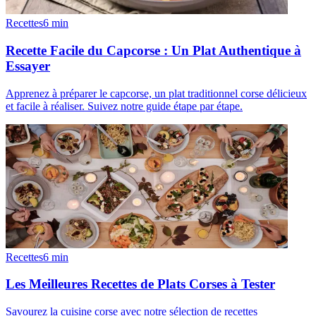
Recettes
6
min
Recette Facile du Capcorse : Un Plat Authentique à
Essayer
Apprenez à préparer le capcorse, un plat traditionnel corse délicieux
et facile à réaliser. Suivez notre guide étape par étape.
Recettes
6
min
Les Meilleures Recettes de Plats Corses à Tester
Savourez la cuisine corse avec notre sélection de recettes