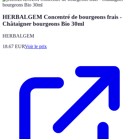
HERBALGEM Concentré de bourgeons frais -
Châtaigner bourgeons Bio 30ml
HERBALGEM
18.67
EUR
Voir le prix