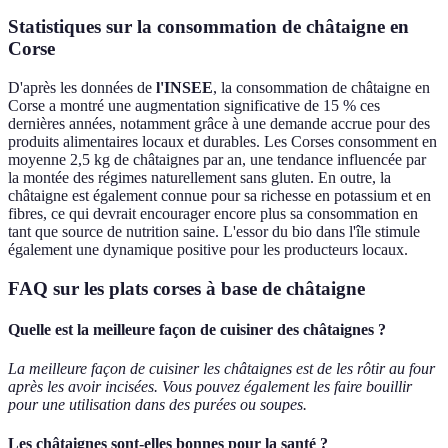
Statistiques sur la consommation de châtaigne en
Corse
D'après les données de
l'INSEE
, la consommation de châtaigne en
Corse a montré une augmentation significative de 15 % ces
dernières années, notamment grâce à une demande accrue pour des
produits alimentaires locaux et durables. Les Corses consomment en
moyenne 2,5 kg de châtaignes par an, une tendance influencée par
la montée des régimes naturellement sans gluten. En outre, la
châtaigne est également connue pour sa richesse en potassium et en
fibres, ce qui devrait encourager encore plus sa consommation en
tant que source de nutrition saine. L'essor du bio dans l'île stimule
également une dynamique positive pour les producteurs locaux.
FAQ sur les plats corses à base de châtaigne
Quelle est la meilleure façon de cuisiner des châtaignes ?
La meilleure façon de cuisiner les châtaignes est de les rôtir au four
après les avoir incisées. Vous pouvez également les faire bouillir
pour une utilisation dans des purées ou soupes.
Les châtaignes sont-elles bonnes pour la santé ?