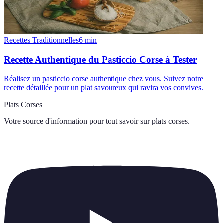
Recettes Traditionnelles
6
min
Recette Authentique du Pasticcio Corse à Tester
Réalisez un pasticcio corse authentique chez vous. Suivez notre
recette détaillée pour un plat savoureux qui ravira vos convives.
Plats Corses
Votre source d'information pour tout savoir sur
plats corses
.