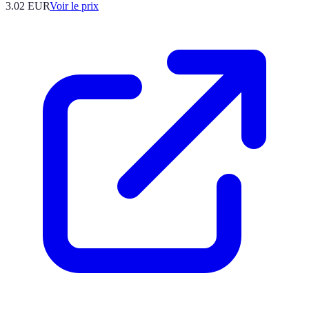
3.02
EUR
Voir le prix