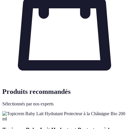
Produits recommandés
Sélectionnés par nos experts