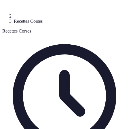
Recettes Corses
Recettes Corses