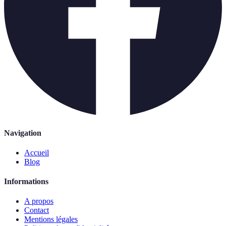
Navigation
Accueil
Blog
Informations
A propos
Contact
Mentions légales