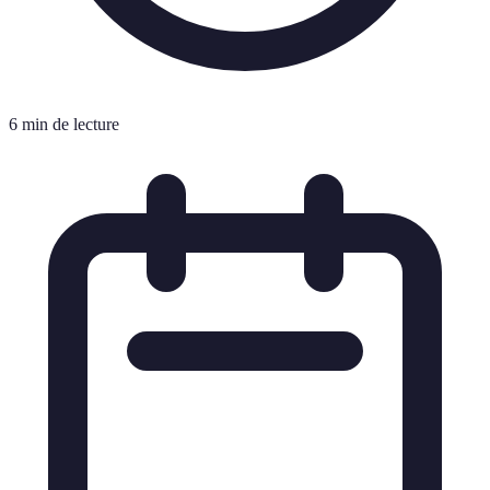
6 min de lecture