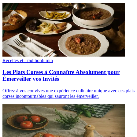
Recettes et Tradition
6
min
Les Plats Corses à Connaître Absolument pour
Émerveiller vos Invités
Offrez à vos convives une expérience culinaire unique avec ces plats
corses incontournables qui sauront les émerveiller.