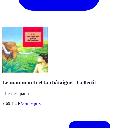
Le mammouth et la châtaigne - Collectif
Lire c'est partir
2.69
EUR
Voir le prix