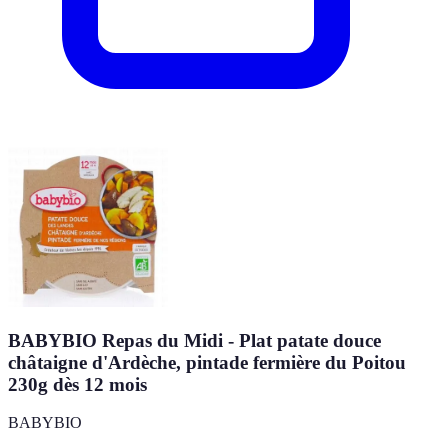
BABYBIO Repas du Midi - Plat patate douce
châtaigne d'Ardèche, pintade fermière du Poitou
230g dès 12 mois
BABYBIO