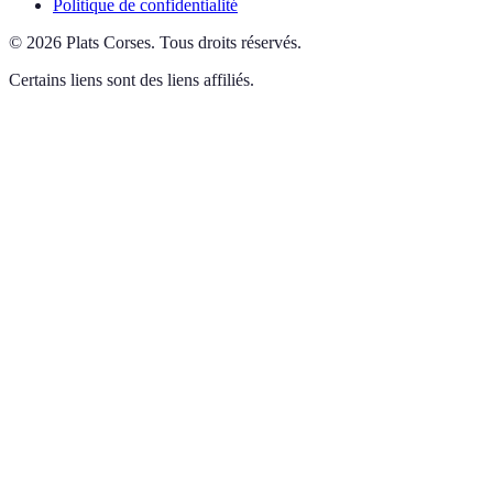
Politique de confidentialité
©
2026
Plats Corses
.
Tous droits réservés.
Certains liens sont des liens affiliés.