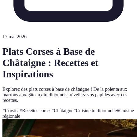
17 mai 2026
Plats Corses à Base de
Châtaigne : Recettes et
Inspirations
Explorez des plats corses à base de châtaigne ! De la polenta aux
marrons aux gâteaux traditionnels, réveillez vos papilles avec ces
recettes.
#
Corsica
#
Recettes corses
#
Châtaigne
#
Cuisine traditionnelle
#
Cuisine
régionale