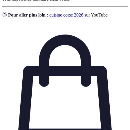
📺
Pour aller plus loin :
cuisine corse 2026
sur YouTube