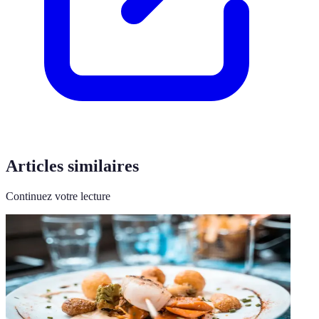
Articles similaires
Continuez votre lecture