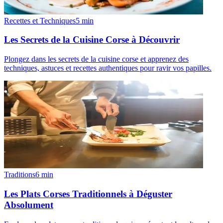
Recettes et Techniques
5
min
Les Secrets de la Cuisine Corse à Découvrir
Plongez dans les secrets de la cuisine corse et apprenez des
techniques, astuces et recettes authentiques pour ravir vos papilles.
Traditions
6
min
Les Plats Corses Traditionnels à Déguster
Absolument