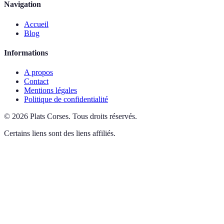
Navigation
Accueil
Blog
Informations
A propos
Contact
Mentions légales
Politique de confidentialité
©
2026
Plats Corses
.
Tous droits réservés.
Certains liens sont des liens affiliés.