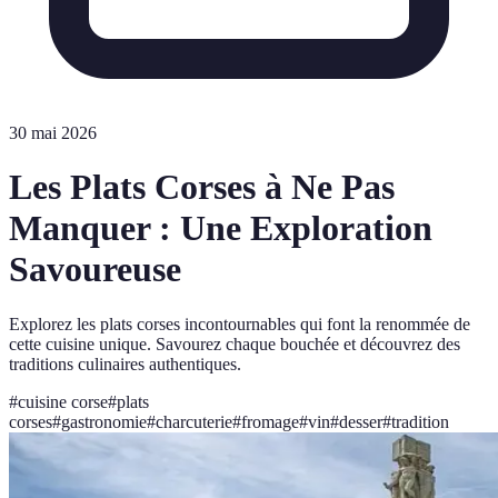
30 mai 2026
Les Plats Corses à Ne Pas
Manquer : Une Exploration
Savoureuse
Explorez les plats corses incontournables qui font la renommée de
cette cuisine unique. Savourez chaque bouchée et découvrez des
traditions culinaires authentiques.
#
cuisine corse
#
plats
corses
#
gastronomie
#
charcuterie
#
fromage
#
vin
#
desser
#
tradition