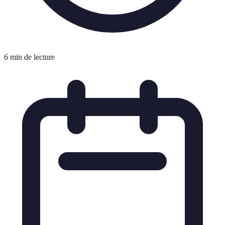
6 min de lecture