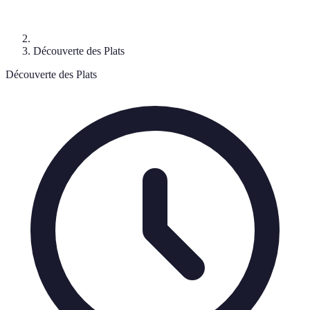
Découverte des Plats
Découverte des Plats