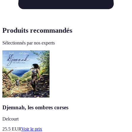
Produits recommandés
Sélectionnés par nos experts
Djemnah, les ombres corses
Delcourt
25.5
EUR
Voir le prix