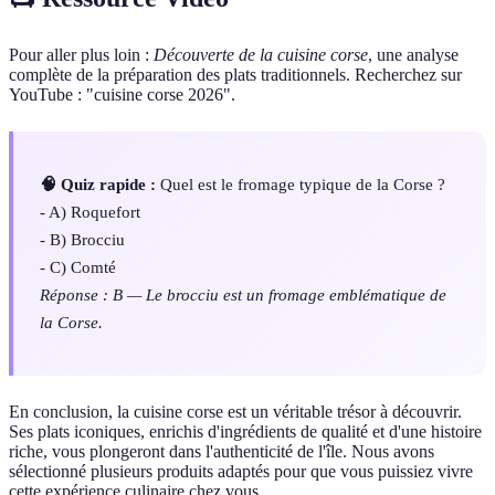
Pour aller plus loin :
Découverte de la cuisine corse
, une analyse
complète de la préparation des plats traditionnels. Recherchez sur
YouTube : "cuisine corse 2026".
🧠 Quiz rapide :
Quel est le fromage typique de la Corse ?
- A) Roquefort
- B) Brocciu
- C) Comté
Réponse : B — Le brocciu est un fromage emblématique de
la Corse.
En conclusion, la cuisine corse est un véritable trésor à découvrir.
Ses plats iconiques, enrichis d'ingrédients de qualité et d'une histoire
riche, vous plongeront dans l'authenticité de l'île. Nous avons
sélectionné plusieurs produits adaptés pour que vous puissiez vivre
cette expérience culinaire chez vous.