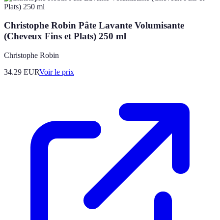
Christophe Robin Pâte Lavante Volumisante
(Cheveux Fins et Plats) 250 ml
Christophe Robin
34.29
EUR
Voir le prix