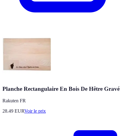
Planche Rectangulaire En Bois De Hêtre Gravé
Rakuten FR
28.49
EUR
Voir le prix