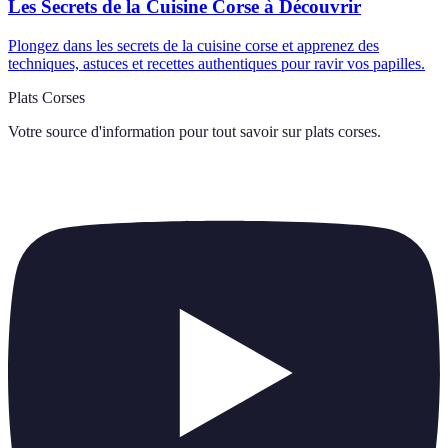
Les Secrets de la Cuisine Corse à Découvrir
Plongez dans les secrets de la cuisine corse et apprenez des
techniques, astuces et recettes authentiques pour ravir vos papilles.
Plats Corses
Votre source d'information pour tout savoir sur
plats corses
.