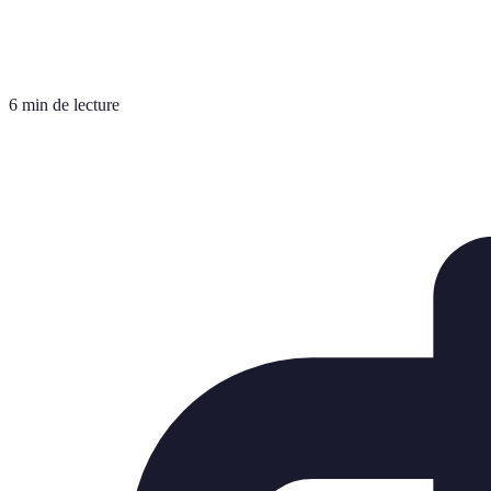
6 min de lecture