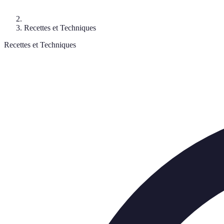
Recettes et Techniques
Recettes et Techniques