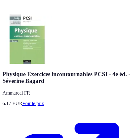
Physique Exercices incontournables PCSI - 4e éd. -
Séverine Bagard
Ammareal FR
6.17
EUR
Voir le prix