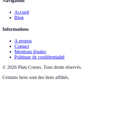
Navigation
Accueil
Blog
Informations
A propos
Contact
Mentions légales
Politique de confidentialité
©
2026
Plats Corses
.
Tous droits réservés.
Certains liens sont des liens affiliés.