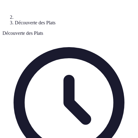
Découverte des Plats
Découverte des Plats