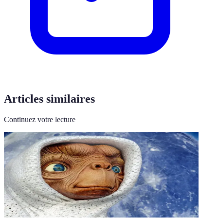
Articles similaires
Continuez votre lecture