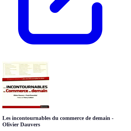
Les incontournables du commerce de demain -
Olivier Dauvers