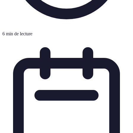
6 min de lecture