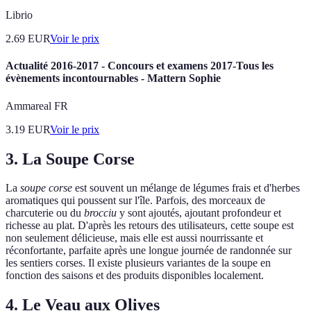
Librio
2.69
EUR
Voir le prix
Actualité 2016-2017 - Concours et examens 2017-Tous les
évènements incontournables - Mattern Sophie
Ammareal FR
3.19
EUR
Voir le prix
3. La Soupe Corse
La
soupe corse
est souvent un mélange de légumes frais et d'herbes
aromatiques qui poussent sur l'île. Parfois, des morceaux de
charcuterie ou du
brocciu
y sont ajoutés, ajoutant profondeur et
richesse au plat. D'après les retours des utilisateurs, cette soupe est
non seulement délicieuse, mais elle est aussi nourrissante et
réconfortante, parfaite après une longue journée de randonnée sur
les sentiers corses. Il existe plusieurs variantes de la soupe en
fonction des saisons et des produits disponibles localement.
4. Le Veau aux Olives