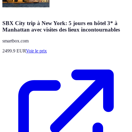
SBX City trip à New York: 5 jours en hôtel 3* à
Manhattan avec visites des lieux incontournables
smartbox.com
2499.9
EUR
Voir le prix