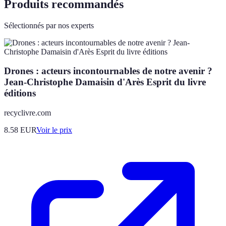
Produits recommandés
Sélectionnés par nos experts
Drones : acteurs incontournables de notre avenir ?
Jean-Christophe Damaisin d'Arès Esprit du livre
éditions
recyclivre.com
8.58
EUR
Voir le prix