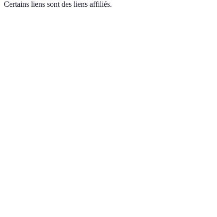
Certains liens sont des liens affiliés.