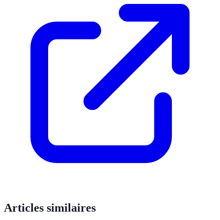
Articles similaires