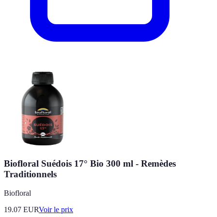
Biofloral Suédois 17° Bio 300 ml - Remèdes
Traditionnels
Biofloral
19.07
EUR
Voir le prix