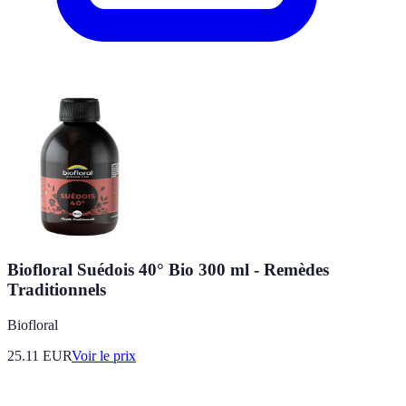
Biofloral Suédois 40° Bio 300 ml - Remèdes
Traditionnels
Biofloral
25.11
EUR
Voir le prix