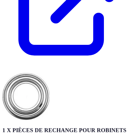
1 X PIÈCES DE RECHANGE POUR ROBINETS