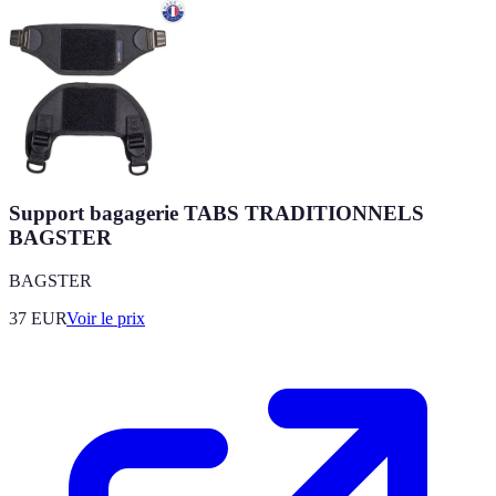
Support bagagerie TABS TRADITIONNELS
BAGSTER
BAGSTER
37
EUR
Voir le prix