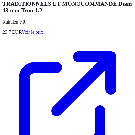
TRADITIONNELS ET MONOCOMMANDE Diam
43 mm Trou 1/2
Rakuten FR
20.7
EUR
Voir le prix