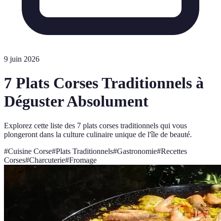
9 juin 2026
7 Plats Corses Traditionnels à
Déguster Absolument
Explorez cette liste des 7 plats corses traditionnels qui vous
plongeront dans la culture culinaire unique de l'île de beauté.
#
Cuisine Corse
#
Plats Traditionnels
#
Gastronomie
#
Recettes
Corses
#
Charcuterie
#
Fromage