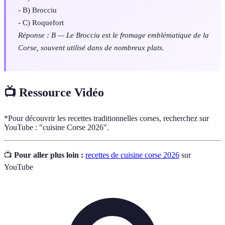
- B) Brocciu
- C) Roquefort
Réponse : B — Le Brocciu est le fromage emblématique de la
Corse, souvent utilisé dans de nombreux plats.
📺 Ressource Vidéo
*Pour découvrir les recettes traditionnelles corses, recherchez sur
YouTube : "cuisine Corse 2026".
📺
Pour aller plus loin :
recettes de cuisine corse 2026
sur
YouTube