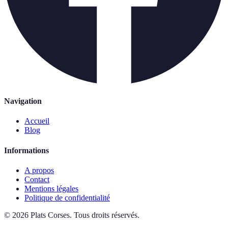
Navigation
Accueil
Blog
Informations
A propos
Contact
Mentions légales
Politique de confidentialité
©
2026
Plats Corses
.
Tous droits réservés.