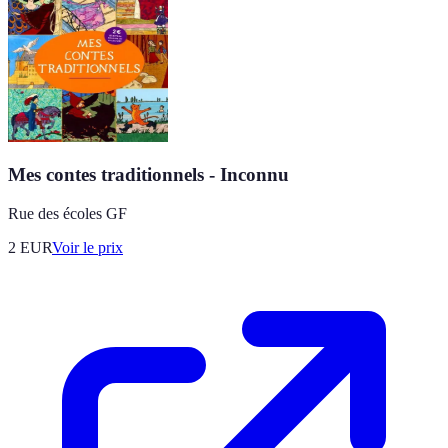
Mes contes traditionnels - Inconnu
Rue des écoles GF
2
EUR
Voir le prix