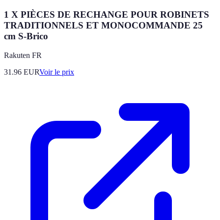
1 X PIÈCES DE RECHANGE POUR ROBINETS
TRADITIONNELS ET MONOCOMMANDE 25
cm S-Brico
Rakuten FR
31.96
EUR
Voir le prix