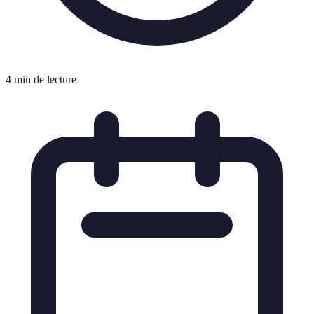
4 min de lecture