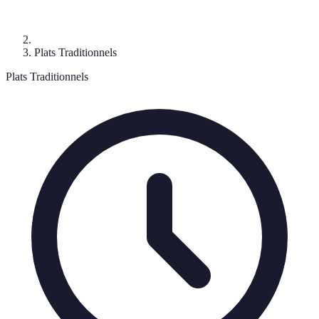
Plats Traditionnels
Plats Traditionnels