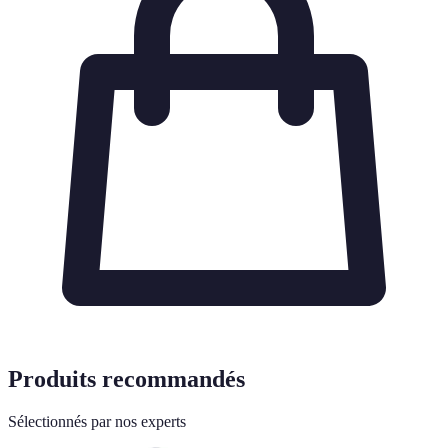
Produits recommandés
Sélectionnés par nos experts